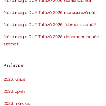
Nézd meg a DUE Tallózó 2026. áprilisi számát!
Nézd meg a DUE Tallózó 2026. márciusi számát!
Nézd meg a DUE Tallózó 2026. februári számát!
Nézd meg a DUE Tallózó 2025. december-januári
számát!
Archívum
2026. június
2026. április
2026. március