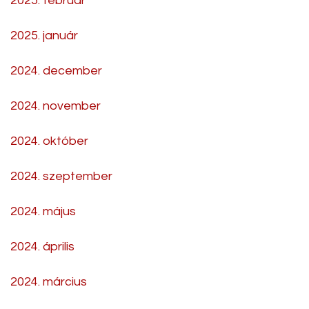
2025. február
2025. január
2024. december
2024. november
2024. október
2024. szeptember
2024. május
2024. április
2024. március