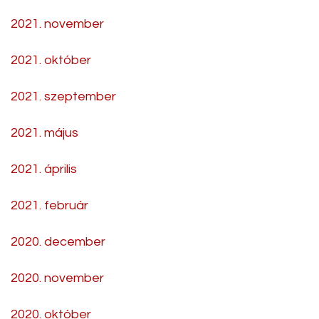
2021. november
2021. október
2021. szeptember
2021. május
2021. április
2021. február
2020. december
2020. november
2020. október