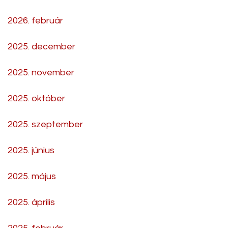
2026. február
2025. december
2025. november
2025. október
2025. szeptember
2025. június
2025. május
2025. április