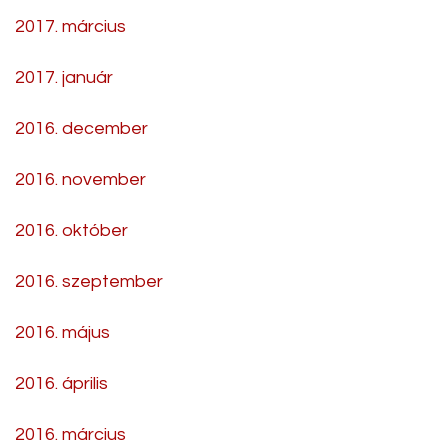
2017. március
2017. január
2016. december
2016. november
2016. október
2016. szeptember
2016. május
2016. április
2016. március