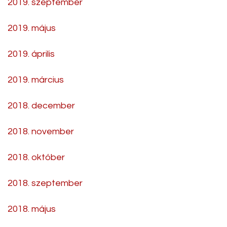
2019. szeptember
2019. május
2019. április
2019. március
2018. december
2018. november
2018. október
2018. szeptember
2018. május