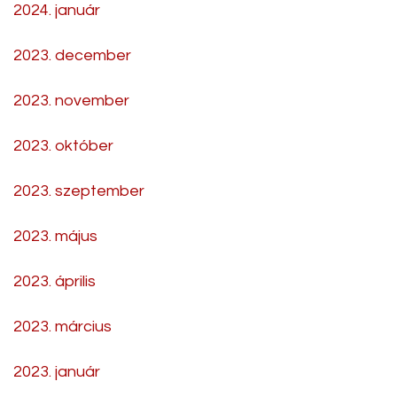
2024. január
2023. december
2023. november
2023. október
2023. szeptember
2023. május
2023. április
2023. március
2023. január