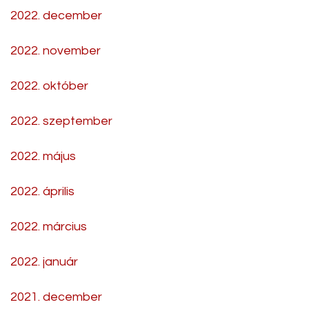
2022. december
2022. november
2022. október
2022. szeptember
2022. május
2022. április
2022. március
2022. január
2021. december