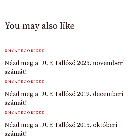
You may also like
UNCATEGORIZED
Nézd meg a DUE Tallózó 2023. novemberi
számát!
UNCATEGORIZED
Nézd meg a DUE Tallózó 2019. decemberi
számát!
UNCATEGORIZED
Nézd meg a DUE Tallózó 2013. októberi
számát!