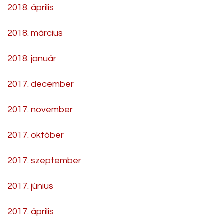
2018. április
2018. március
2018. január
2017. december
2017. november
2017. október
2017. szeptember
2017. június
2017. április