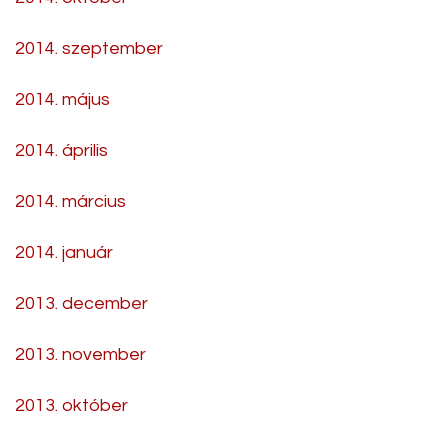
2014. szeptember
2014. május
2014. április
2014. március
2014. január
2013. december
2013. november
2013. október