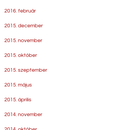
2016. február
2015. december
2015. november
2015. október
2015. szeptember
2015. május
2015. április
2014. november
2014. október