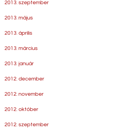
2013. szeptember
2013. május
2013. április
2013. március
2013. január
2012. december
2012. november
2012. október
2012. szeptember