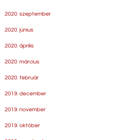
2020. szeptember
2020. június
2020. április
2020. március
2020. február
2019. december
2019. november
2019. október