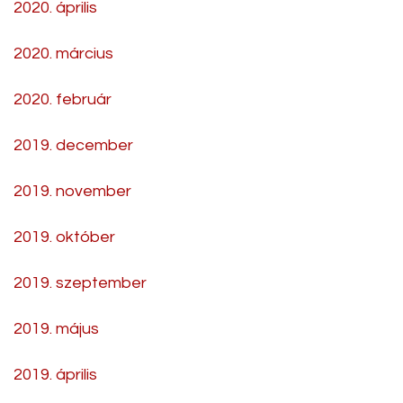
2020. április
2020. március
2020. február
2019. december
2019. november
2019. október
2019. szeptember
2019. május
2019. április