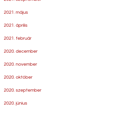
2021. május
2021. április
2021. február
2020. december
2020. november
2020. október
2020. szeptember
2020. június