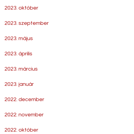
2023. október
2023. szeptember
2023. május
2023. április
2023. március
2023. január
2022. december
2022. november
2022. október