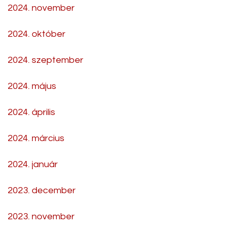
2024. november
2024. október
2024. szeptember
2024. május
2024. április
2024. március
2024. január
2023. december
2023. november