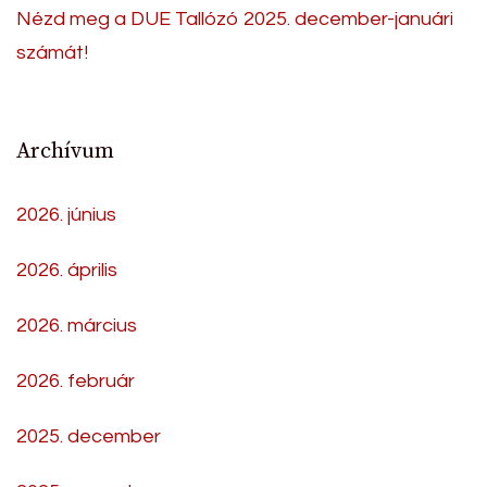
Nézd meg a DUE Tallózó 2025. december-januári
számát!
Archívum
2026. június
2026. április
2026. március
2026. február
2025. december