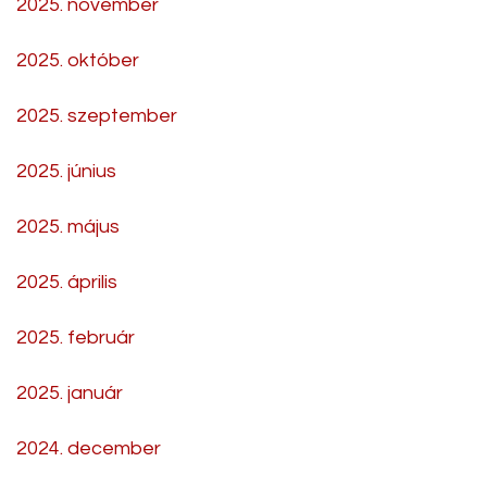
2025. november
2025. október
2025. szeptember
2025. június
2025. május
2025. április
2025. február
2025. január
2024. december