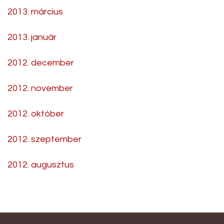
2013. március
2013. január
2012. december
2012. november
2012. október
2012. szeptember
2012. augusztus