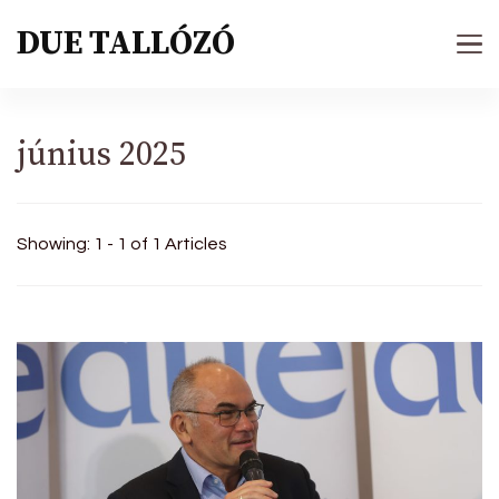
DUE TALLÓZÓ
június 2025
Showing: 1 - 1 of 1 Articles