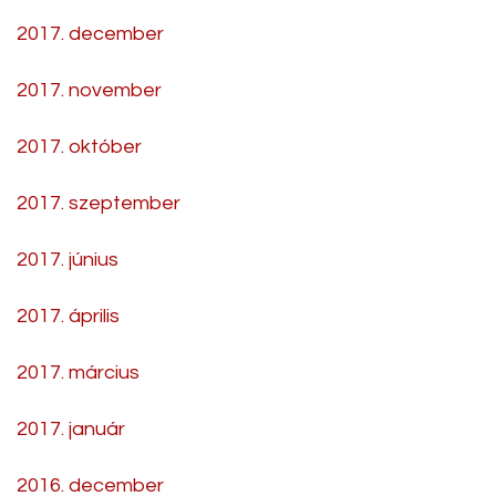
2017. december
2017. november
2017. október
2017. szeptember
2017. június
2017. április
2017. március
2017. január
2016. december