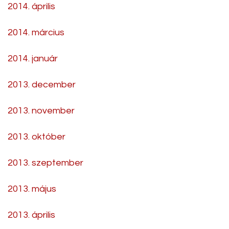
2014. április
2014. március
2014. január
2013. december
2013. november
2013. október
2013. szeptember
2013. május
2013. április