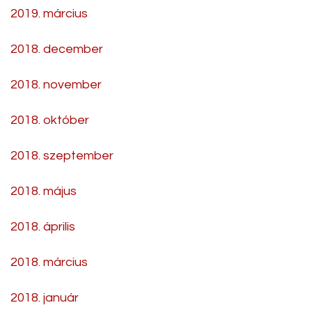
2019. március
2018. december
2018. november
2018. október
2018. szeptember
2018. május
2018. április
2018. március
2018. január