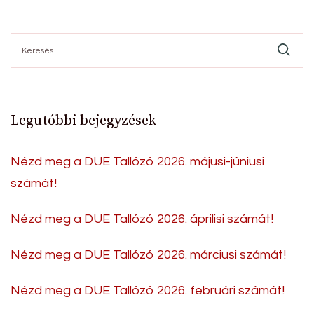
Keresés:
Legutóbbi bejegyzések
Nézd meg a DUE Tallózó 2026. májusi-júniusi
számát!
Nézd meg a DUE Tallózó 2026. áprilisi számát!
Nézd meg a DUE Tallózó 2026. márciusi számát!
Nézd meg a DUE Tallózó 2026. februári számát!