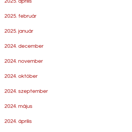
2025. április
2025. február
2025. január
2024. december
2024. november
2024. október
2024. szeptember
2024. május
2024. április