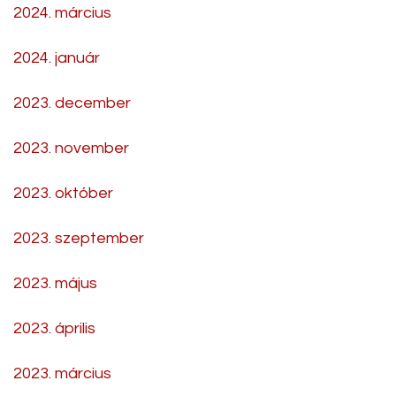
2024. március
2024. január
2023. december
2023. november
2023. október
2023. szeptember
2023. május
2023. április
2023. március