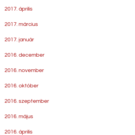
2017. április
2017. március
2017. január
2016. december
2016. november
2016. október
2016. szeptember
2016. május
2016. április