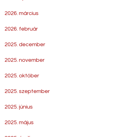
2026. március
2026. február
2025. december
2025. november
2025. október
2025. szeptember
2025. június
2025. május