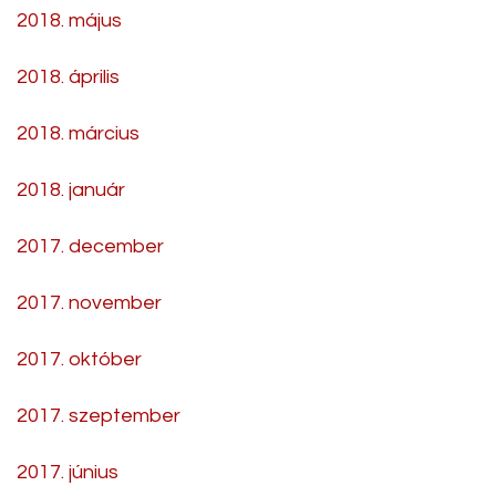
2018. május
2018. április
2018. március
2018. január
2017. december
2017. november
2017. október
2017. szeptember
2017. június