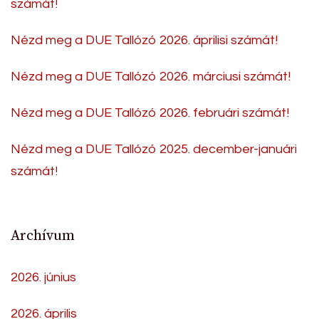
számát!
Nézd meg a DUE Tallózó 2026. áprilisi számát!
Nézd meg a DUE Tallózó 2026. márciusi számát!
Nézd meg a DUE Tallózó 2026. februári számát!
Nézd meg a DUE Tallózó 2025. december-januári
számát!
Archívum
2026. június
2026. április