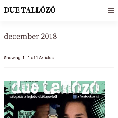
DUE TALLÓZÓ
december 2018
Showing: 1 - 1 of 1 Articles