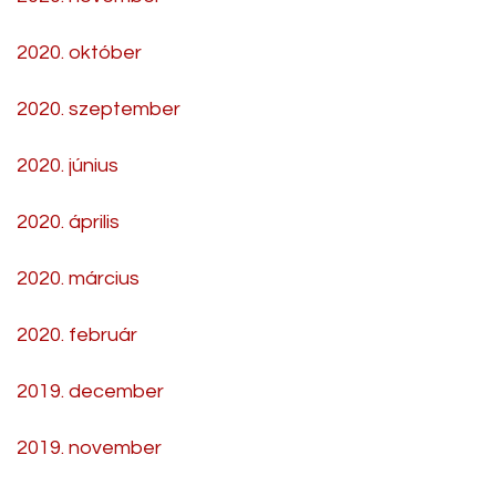
2020. október
2020. szeptember
2020. június
2020. április
2020. március
2020. február
2019. december
2019. november