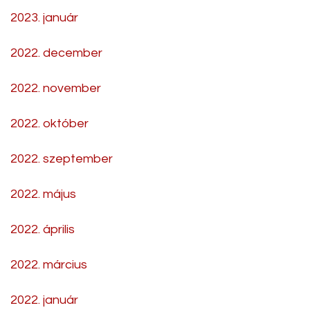
2023. január
2022. december
2022. november
2022. október
2022. szeptember
2022. május
2022. április
2022. március
2022. január