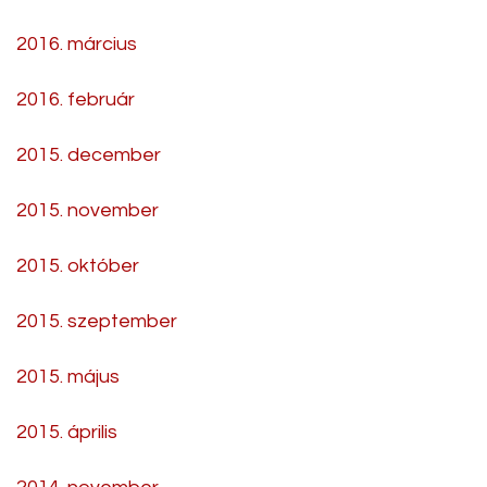
2016. március
2016. február
2015. december
2015. november
2015. október
2015. szeptember
2015. május
2015. április