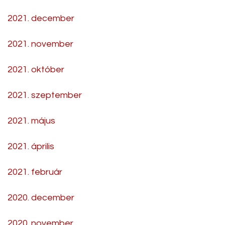
2021. december
2021. november
2021. október
2021. szeptember
2021. május
2021. április
2021. február
2020. december
2020. november