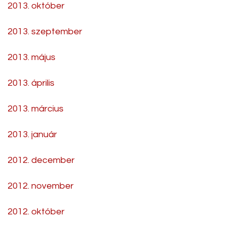
2013. október
2013. szeptember
2013. május
2013. április
2013. március
2013. január
2012. december
2012. november
2012. október