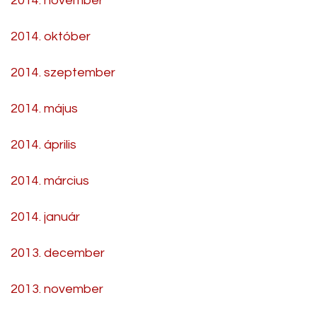
2014. november
2014. október
2014. szeptember
2014. május
2014. április
2014. március
2014. január
2013. december
2013. november