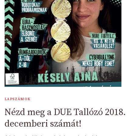
LAPSZÁMOK
Nézd meg a DUE Tallózó 2018.
decemberi számát!