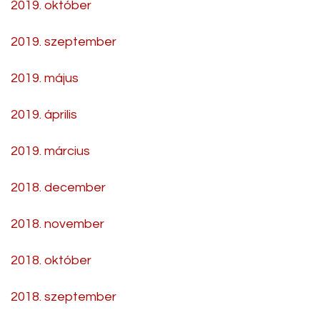
2019. október
2019. szeptember
2019. május
2019. április
2019. március
2018. december
2018. november
2018. október
2018. szeptember