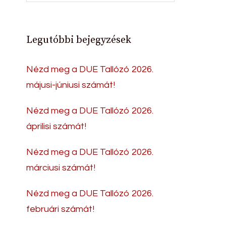
Legutóbbi bejegyzések
Nézd meg a DUE Tallózó 2026.
májusi-júniusi számát!
Nézd meg a DUE Tallózó 2026.
áprilisi számát!
Nézd meg a DUE Tallózó 2026.
márciusi számát!
Nézd meg a DUE Tallózó 2026.
februári számát!