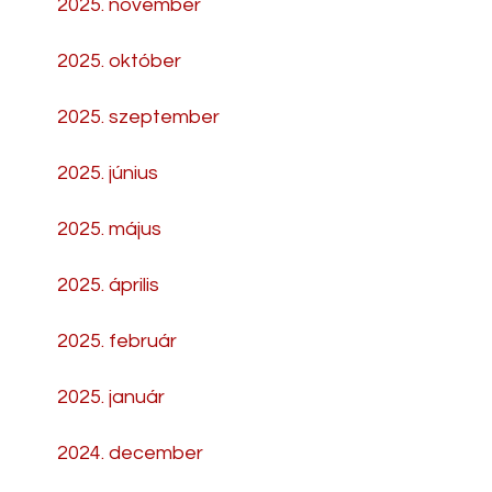
2025. november
2025. október
2025. szeptember
2025. június
2025. május
2025. április
2025. február
2025. január
2024. december