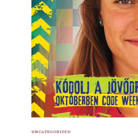
UNCATEGORIZED