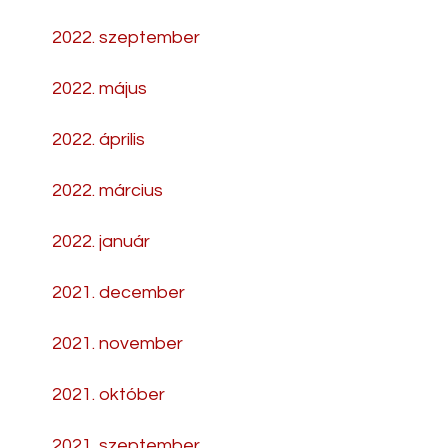
2022. szeptember
2022. május
2022. április
2022. március
2022. január
2021. december
2021. november
2021. október
2021. szeptember