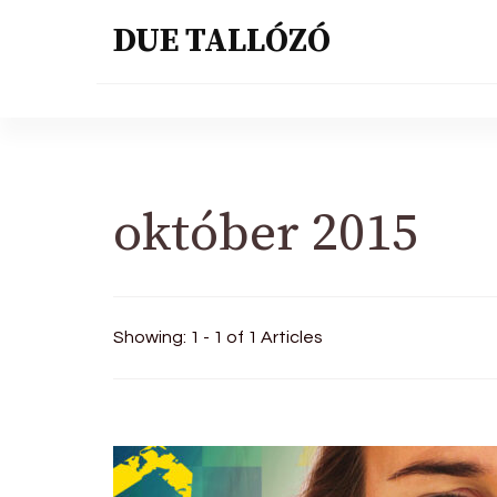
DUE TALLÓZÓ
október 2015
Showing: 1 - 1 of 1 Articles