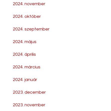
2024. november
2024. október
2024. szeptember
2024. május
2024. április
2024. március
2024. január
2023. december
2023. november