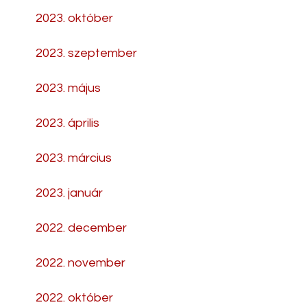
2023. október
2023. szeptember
2023. május
2023. április
2023. március
2023. január
2022. december
2022. november
2022. október