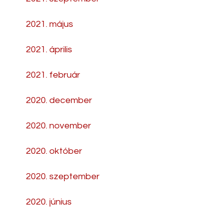
2021. május
2021. április
2021. február
2020. december
2020. november
2020. október
2020. szeptember
2020. június