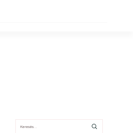
Keresés: