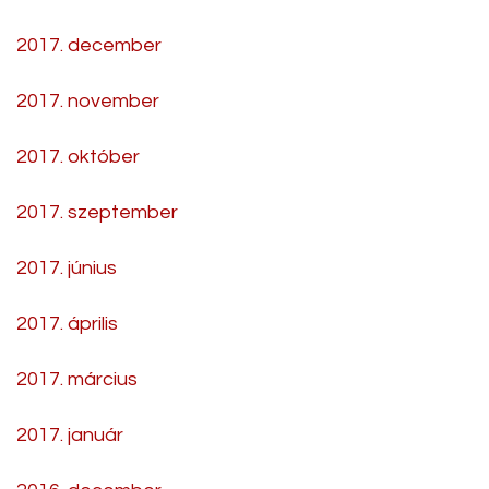
2017. december
2017. november
2017. október
2017. szeptember
2017. június
2017. április
2017. március
2017. január