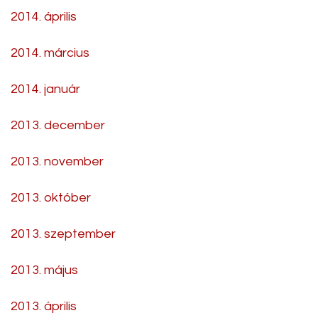
2014. április
2014. március
2014. január
2013. december
2013. november
2013. október
2013. szeptember
2013. május
2013. április