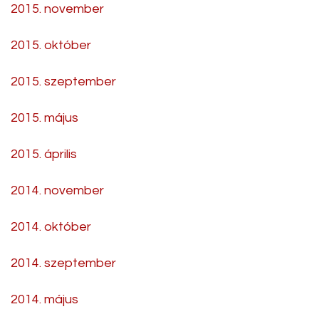
2015. november
2015. október
2015. szeptember
2015. május
2015. április
2014. november
2014. október
2014. szeptember
2014. május