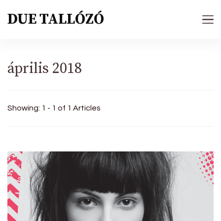
DUE TALLÓZÓ
április 2018
Showing: 1 - 1 of 1 Articles