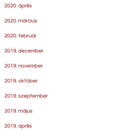
2020. április
2020. március
2020. február
2019. december
2019. november
2019. október
2019. szeptember
2019. május
2019. április