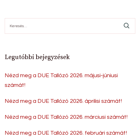
Keresés:
Legutóbbi bejegyzések
Nézd meg a DUE Tallózó 2026. májusi-júniusi
számát!
Nézd meg a DUE Tallózó 2026. áprilisi számát!
Nézd meg a DUE Tallózó 2026. márciusi számát!
Nézd meg a DUE Tallózó 2026. februári számát!