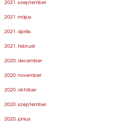
2021. szeptember
2021. május
2021. április
2021. február
2020. december
2020. november
2020. október
2020. szeptember
2020. június