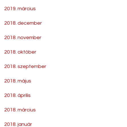
2019. március
2018. december
2018. november
2018. október
2018. szeptember
2018. május
2018. április
2018. március
2018. január