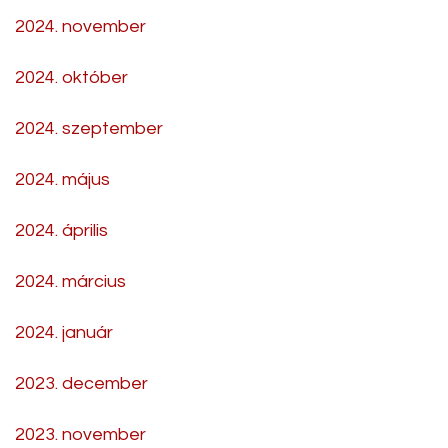
2024. november
2024. október
2024. szeptember
2024. május
2024. április
2024. március
2024. január
2023. december
2023. november