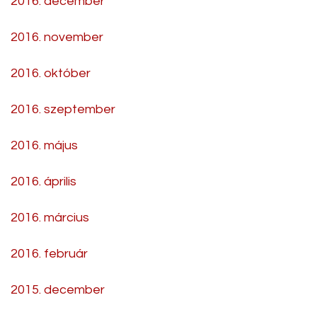
2016. december
2016. november
2016. október
2016. szeptember
2016. május
2016. április
2016. március
2016. február
2015. december