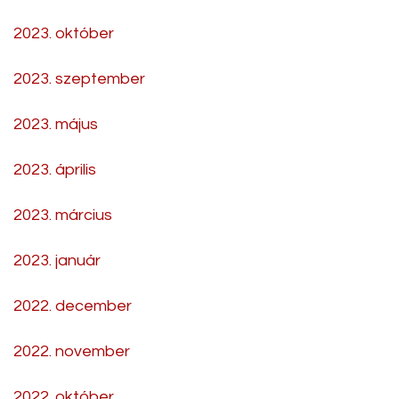
2023. október
2023. szeptember
2023. május
2023. április
2023. március
2023. január
2022. december
2022. november
2022. október