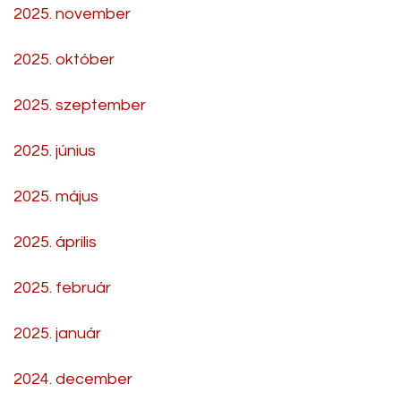
2025. november
2025. október
2025. szeptember
2025. június
2025. május
2025. április
2025. február
2025. január
2024. december