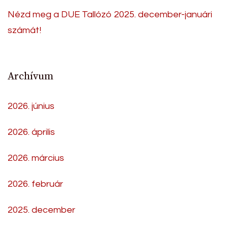
Nézd meg a DUE Tallózó 2025. december-januári
számát!
Archívum
2026. június
2026. április
2026. március
2026. február
2025. december