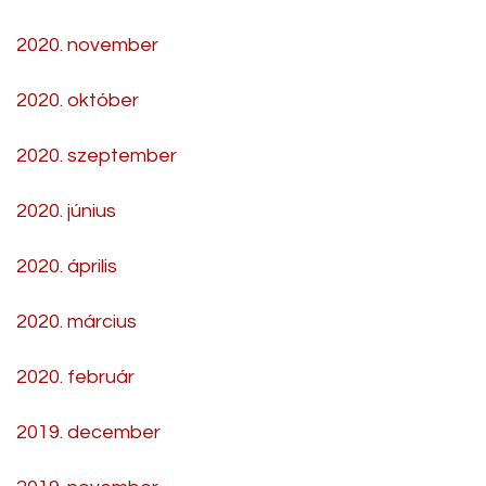
2020. november
2020. október
2020. szeptember
2020. június
2020. április
2020. március
2020. február
2019. december