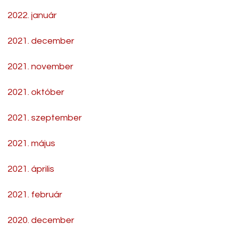
2022. január
2021. december
2021. november
2021. október
2021. szeptember
2021. május
2021. április
2021. február
2020. december