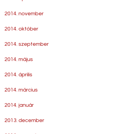
2014. november
2014. október
2014. szeptember
2014. május
2014. április
2014. március
2014. január
2013. december