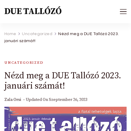
DUE TALLÓZÓ
Home
Uncategorized
Nézd meg a DUE Tallózó 2023.
januári számát!
UNCATEGORIZED
Nézd meg a DUE Tallózó 2023.
januári számát!
Zala Orsi
Updated On
Szeptember 26, 2023