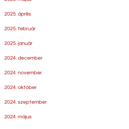
2025. április
2025. február
2025. január
2024. december
2024. november
2024. október
2024. szeptember
2024. május