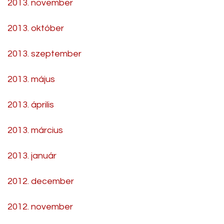
2013. november
2013. október
2013. szeptember
2013. május
2013. április
2013. március
2013. január
2012. december
2012. november