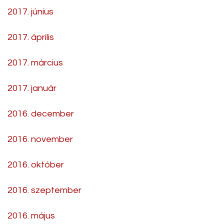
2017. június
2017. április
2017. március
2017. január
2016. december
2016. november
2016. október
2016. szeptember
2016. május