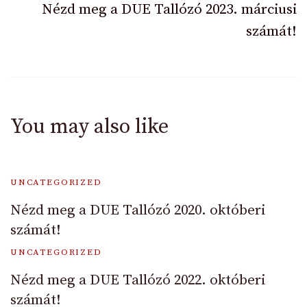
Nézd meg a DUE Tallózó 2023. márciusi
számát!
You may also like
UNCATEGORIZED
Nézd meg a DUE Tallózó 2020. októberi
számát!
UNCATEGORIZED
Nézd meg a DUE Tallózó 2022. októberi
számát!