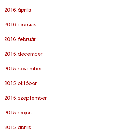
2016. április
2016. március
2016. február
2015. december
2015. november
2015. október
2015. szeptember
2015. május
2015. április