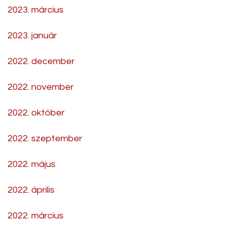
2023. március
2023. január
2022. december
2022. november
2022. október
2022. szeptember
2022. május
2022. április
2022. március