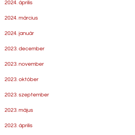
2024. április
2024. március
2024. január
2023. december
2023. november
2023. október
2023. szeptember
2023. május
2023. április