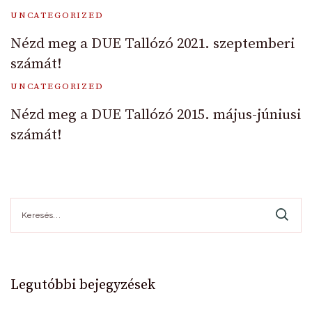
UNCATEGORIZED
Nézd meg a DUE Tallózó 2021. szeptemberi
számát!
UNCATEGORIZED
Nézd meg a DUE Tallózó 2015. május-júniusi
számát!
Keresés:
Legutóbbi bejegyzések