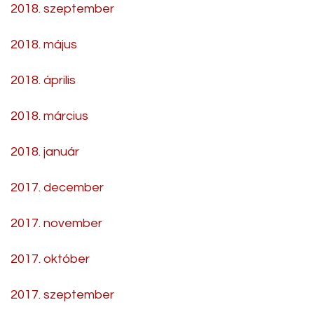
2018. szeptember
2018. május
2018. április
2018. március
2018. január
2017. december
2017. november
2017. október
2017. szeptember