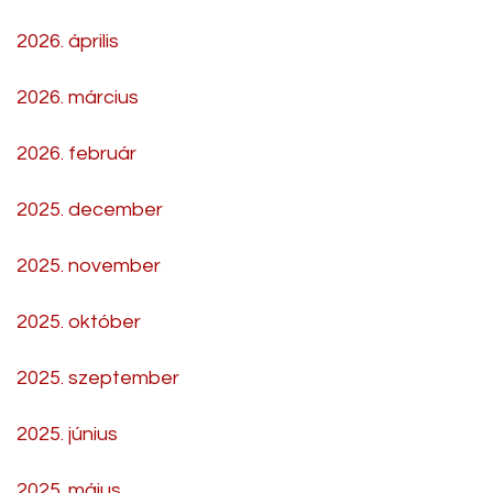
2026. április
2026. március
2026. február
2025. december
2025. november
2025. október
2025. szeptember
2025. június
2025. május