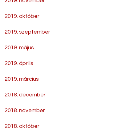
2019. november
2019. október
2019. szeptember
2019. május
2019. április
2019. március
2018. december
2018. november
2018. október