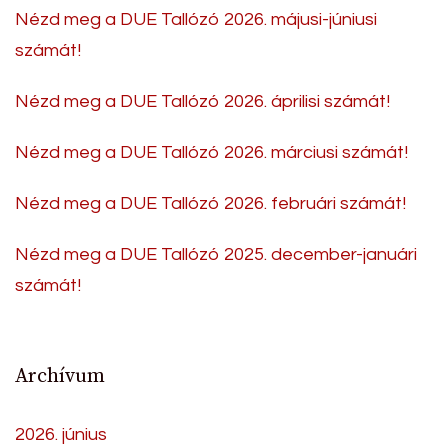
Nézd meg a DUE Tallózó 2026. májusi-júniusi
számát!
Nézd meg a DUE Tallózó 2026. áprilisi számát!
Nézd meg a DUE Tallózó 2026. márciusi számát!
Nézd meg a DUE Tallózó 2026. februári számát!
Nézd meg a DUE Tallózó 2025. december-januári
számát!
Archívum
2026. június