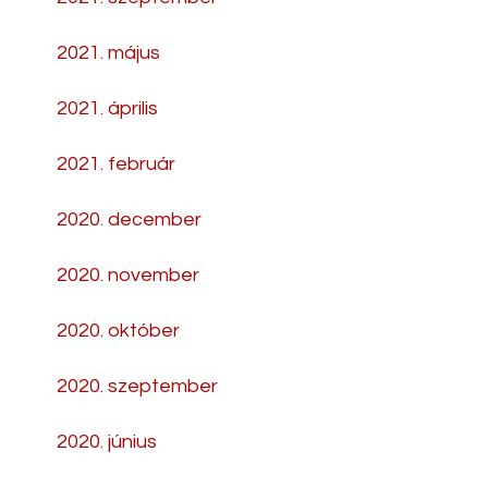
2021. május
2021. április
2021. február
2020. december
2020. november
2020. október
2020. szeptember
2020. június