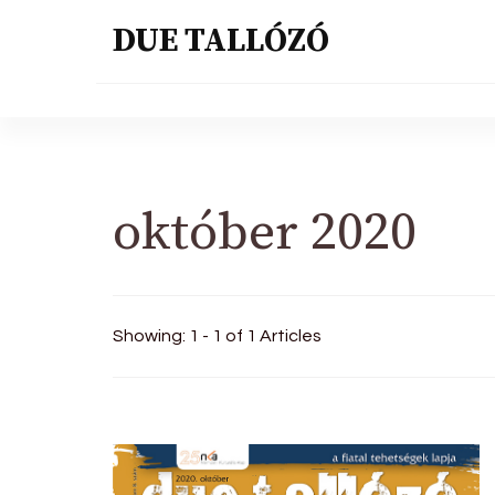
DUE TALLÓZÓ
október 2020
Showing: 1 - 1 of 1 Articles