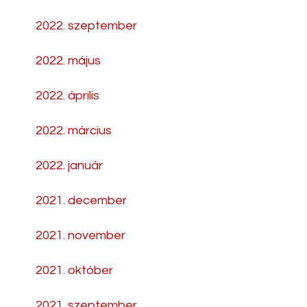
2022. szeptember
2022. május
2022. április
2022. március
2022. január
2021. december
2021. november
2021. október
2021. szeptember