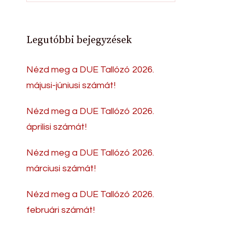
Legutóbbi bejegyzések
Nézd meg a DUE Tallózó 2026.
májusi-júniusi számát!
Nézd meg a DUE Tallózó 2026.
áprilisi számát!
Nézd meg a DUE Tallózó 2026.
márciusi számát!
Nézd meg a DUE Tallózó 2026.
februári számát!