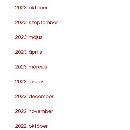
2023. október
2023. szeptember
2023. május
2023. április
2023. március
2023. január
2022. december
2022. november
2022. október