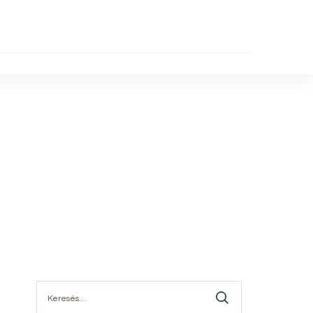
Keresés: