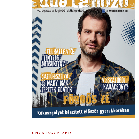
UNCATEGORIZED