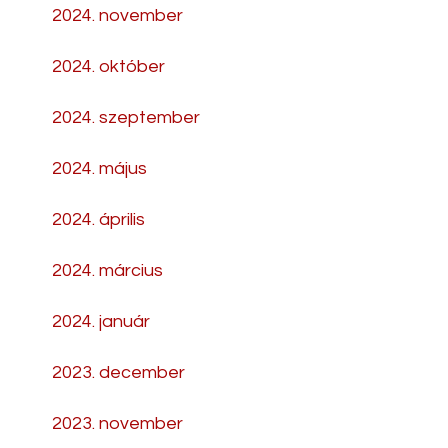
2024. november
2024. október
2024. szeptember
2024. május
2024. április
2024. március
2024. január
2023. december
2023. november