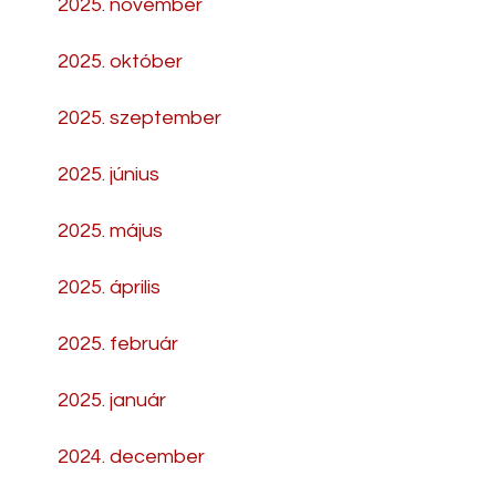
2025. november
2025. október
2025. szeptember
2025. június
2025. május
2025. április
2025. február
2025. január
2024. december