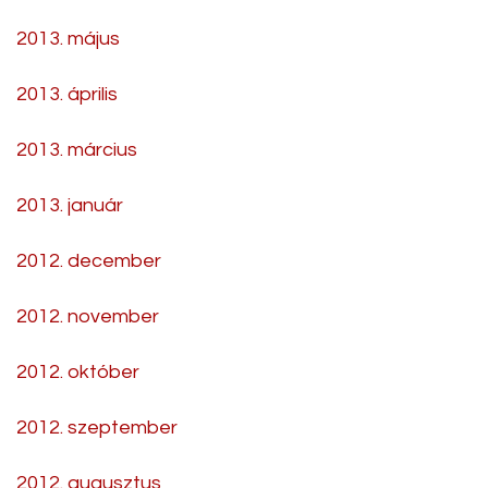
2013. május
2013. április
2013. március
2013. január
2012. december
2012. november
2012. október
2012. szeptember
2012. augusztus