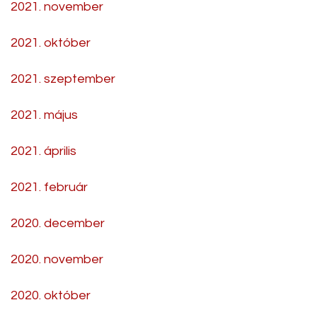
2021. november
2021. október
2021. szeptember
2021. május
2021. április
2021. február
2020. december
2020. november
2020. október