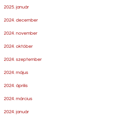
2025. január
2024. december
2024. november
2024. október
2024. szeptember
2024. május
2024. április
2024. március
2024. január