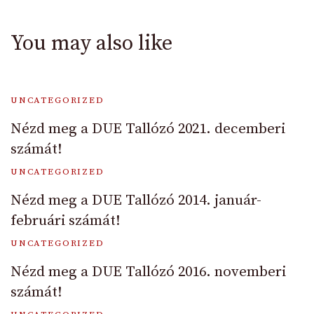
You may also like
UNCATEGORIZED
Nézd meg a DUE Tallózó 2021. decemberi
számát!
UNCATEGORIZED
Nézd meg a DUE Tallózó 2014. január-
februári számát!
UNCATEGORIZED
Nézd meg a DUE Tallózó 2016. novemberi
számát!