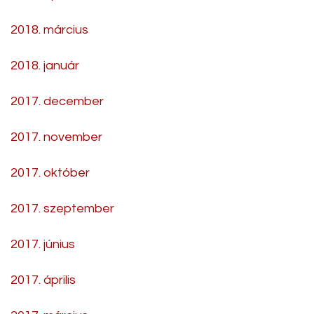
2018. március
2018. január
2017. december
2017. november
2017. október
2017. szeptember
2017. június
2017. április