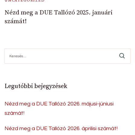
UNCATEGORIZED
Nézd meg a DUE Tallózó 2025. januári
számát!
Keresés:
Legutóbbi bejegyzések
Nézd meg a DUE Tallózó 2026. májusi-júniusi
számát!
Nézd meg a DUE Tallózó 2026. áprilisi számát!