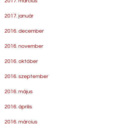
2017. március
2017. január
2016. december
2016. november
2016. október
2016. szeptember
2016. május
2016. április
2016. március