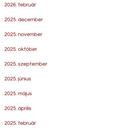
2026. február
2025. december
2025. november
2025. október
2025. szeptember
2025. június
2025. május
2025. április
2025. február