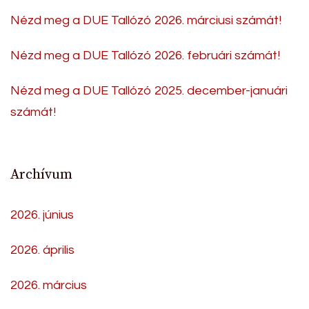
Nézd meg a DUE Tallózó 2026. márciusi számát!
Nézd meg a DUE Tallózó 2026. februári számát!
Nézd meg a DUE Tallózó 2025. december-januári
számát!
Archívum
2026. június
2026. április
2026. március