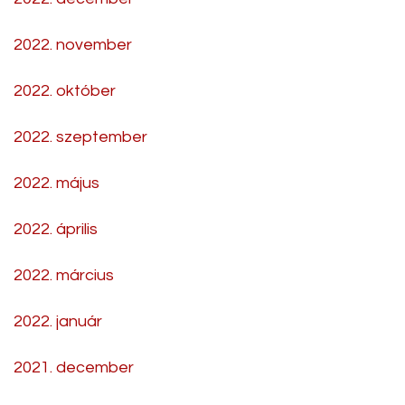
2022. november
2022. október
2022. szeptember
2022. május
2022. április
2022. március
2022. január
2021. december