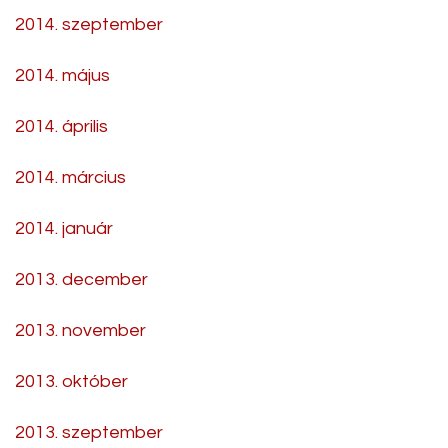
2014. szeptember
2014. május
2014. április
2014. március
2014. január
2013. december
2013. november
2013. október
2013. szeptember