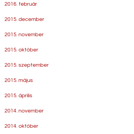
2016. február
2015. december
2015. november
2015. október
2015. szeptember
2015. május
2015. április
2014. november
2014. október