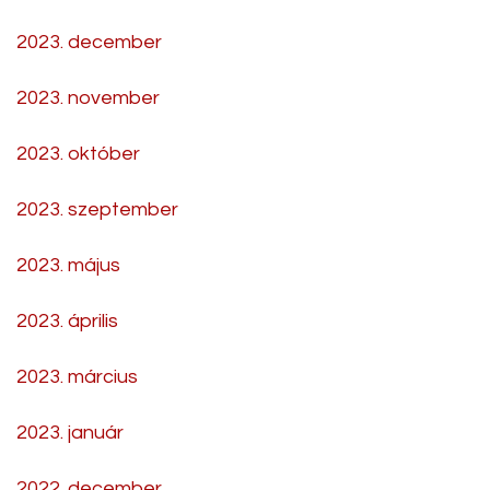
2023. december
2023. november
2023. október
2023. szeptember
2023. május
2023. április
2023. március
2023. január
2022. december