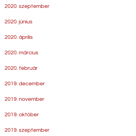
2020. szeptember
2020. június
2020. április
2020. március
2020. február
2019. december
2019. november
2019. október
2019. szeptember