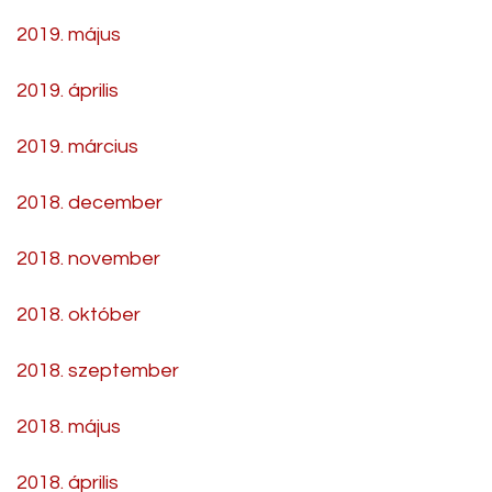
2019. május
2019. április
2019. március
2018. december
2018. november
2018. október
2018. szeptember
2018. május
2018. április