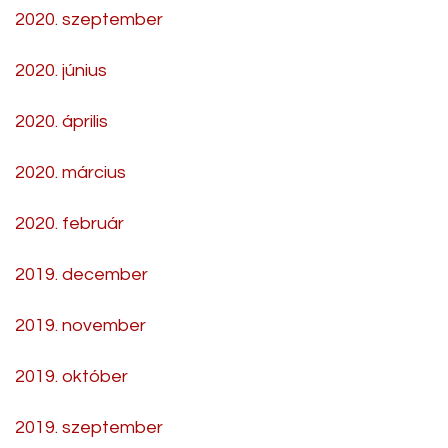
2020. szeptember
2020. június
2020. április
2020. március
2020. február
2019. december
2019. november
2019. október
2019. szeptember