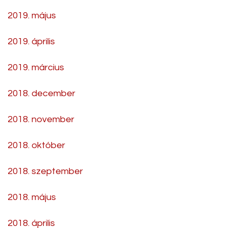
2019. május
2019. április
2019. március
2018. december
2018. november
2018. október
2018. szeptember
2018. május
2018. április