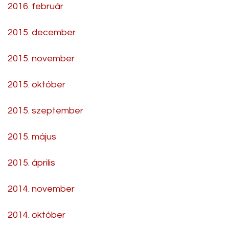
2016. február
2015. december
2015. november
2015. október
2015. szeptember
2015. május
2015. április
2014. november
2014. október