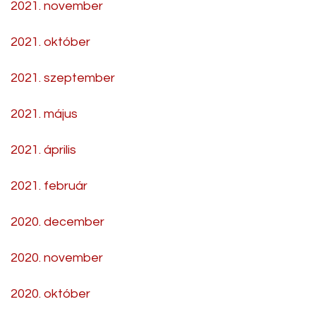
2021. november
2021. október
2021. szeptember
2021. május
2021. április
2021. február
2020. december
2020. november
2020. október