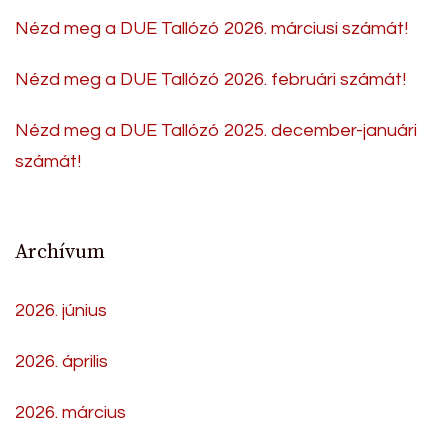
Nézd meg a DUE Tallózó 2026. márciusi számát!
Nézd meg a DUE Tallózó 2026. februári számát!
Nézd meg a DUE Tallózó 2025. december-januári
számát!
Archívum
2026. június
2026. április
2026. március