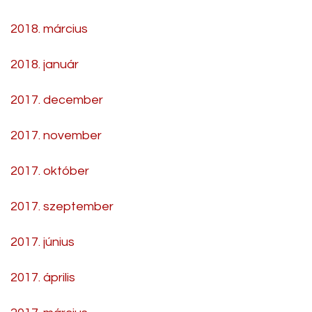
2018. március
2018. január
2017. december
2017. november
2017. október
2017. szeptember
2017. június
2017. április