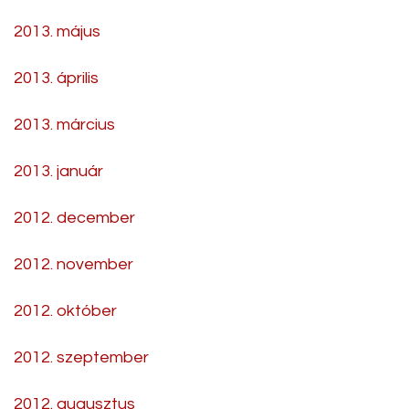
2013. május
2013. április
2013. március
2013. január
2012. december
2012. november
2012. október
2012. szeptember
2012. augusztus