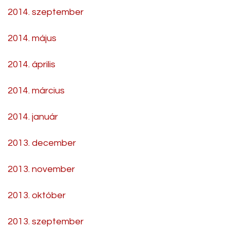
2014. szeptember
2014. május
2014. április
2014. március
2014. január
2013. december
2013. november
2013. október
2013. szeptember