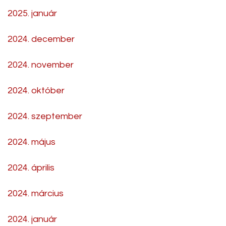
2025. január
2024. december
2024. november
2024. október
2024. szeptember
2024. május
2024. április
2024. március
2024. január