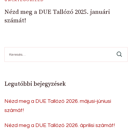
UNCATEGORIZED
Nézd meg a DUE Tallózó 2025. januári
számát!
Keresés:
Legutóbbi bejegyzések
Nézd meg a DUE Tallózó 2026. májusi-júniusi
számát!
Nézd meg a DUE Tallózó 2026. áprilisi számát!