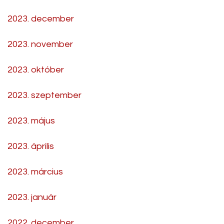
2023. december
2023. november
2023. október
2023. szeptember
2023. május
2023. április
2023. március
2023. január
2022. december