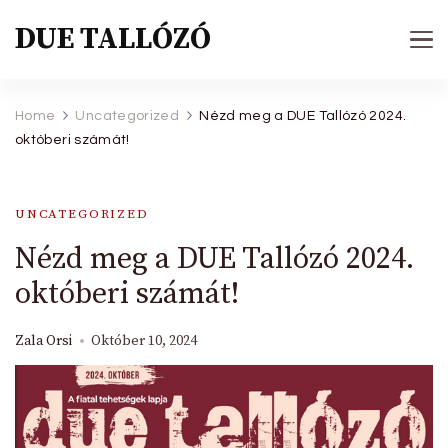
DUE TALLÓZÓ
Home
Uncategorized
Nézd meg a DUE Tallózó 2024.
októberi számát!
UNCATEGORIZED
Nézd meg a DUE Tallózó 2024.
októberi számát!
Zala Orsi
Október 10, 2024