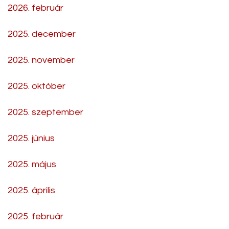
2026. február
2025. december
2025. november
2025. október
2025. szeptember
2025. június
2025. május
2025. április
2025. február