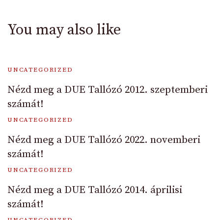
You may also like
UNCATEGORIZED
Nézd meg a DUE Tallózó 2012. szeptemberi
számát!
UNCATEGORIZED
Nézd meg a DUE Tallózó 2022. novemberi
számát!
UNCATEGORIZED
Nézd meg a DUE Tallózó 2014. áprilisi
számát!