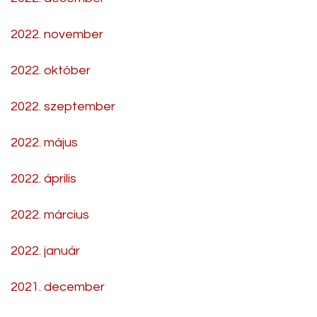
2022. november
2022. október
2022. szeptember
2022. május
2022. április
2022. március
2022. január
2021. december