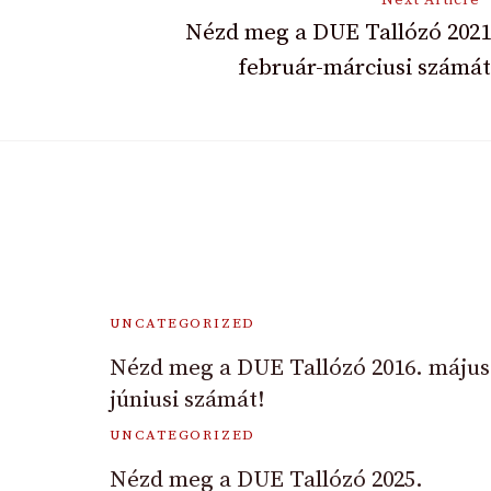
Nézd meg a DUE Tallózó 2021
február-márciusi számát
UNCATEGORIZED
Nézd meg a DUE Tallózó 2016. május
júniusi számát!
UNCATEGORIZED
Nézd meg a DUE Tallózó 2025.