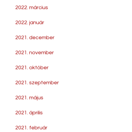
2022. március
2022. január
2021. december
2021. november
2021. október
2021. szeptember
2021. május
2021. április
2021. február