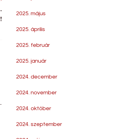
.
2025. május
!
2025. április
2025. február
2025. január
2024. december
2024. november
-
2024. október
2024. szeptember