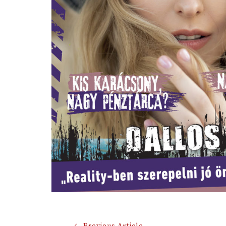
Previous Article