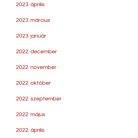
2023. április
2023. március
2023. január
2022. december
2022. november
2022. október
2022. szeptember
2022. május
2022. április