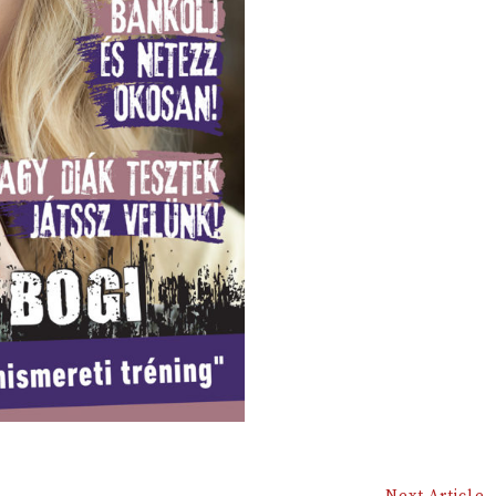
Next Article