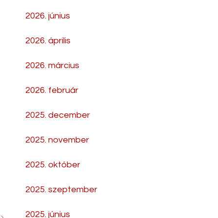
2026. június
2026. április
2026. március
2026. február
2025. december
2025. november
2025. október
2025. szeptember
2025. június