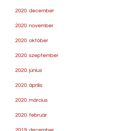
2020. december
2020. november
2020. október
2020. szeptember
2020. június
2020. április
2020. március
2020. február
2019. december